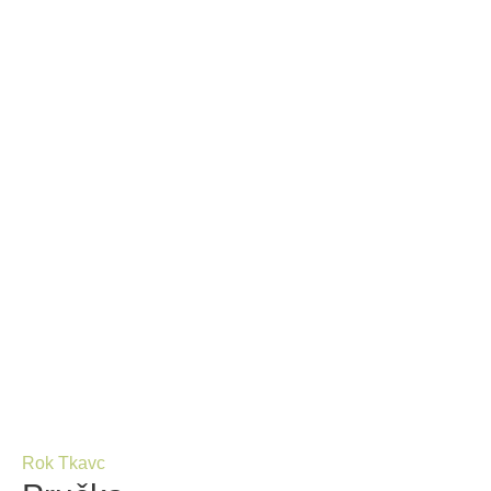
Rok Tkavc