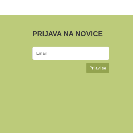
PRIJAVA NA NOVICE
Prijavi se