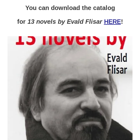
You can download the catalog
for
13 novels by Evald Flisar
HERE
!