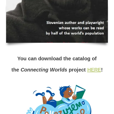
You can download the catalog of
the
Connecting Worlds
project
HERE
!