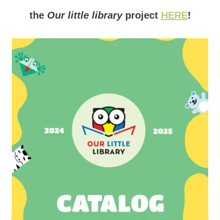
the
Our little library
project
HERE
!