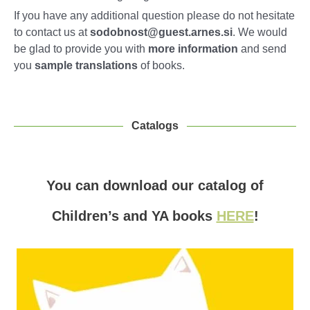
If you have any additional question please do not hesitate
to contact us at
sodobnost@guest.arnes.si
. We would
be glad to provide you with
more information
and send
you
sample translations
of books.
Catalogs
You can download our catalog of
Children’s and YA books
HERE
!