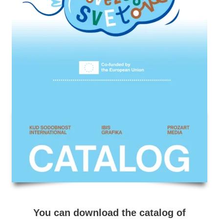
You can download the catalog of