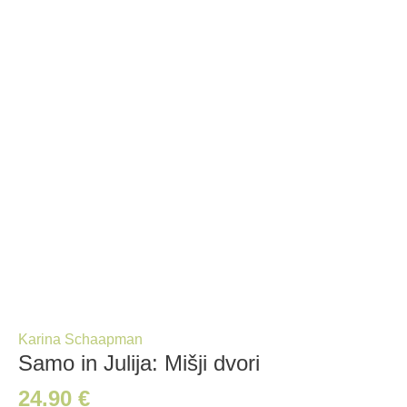
Karina Schaapman
Samo in Julija: Mišji dvori
24.90
€