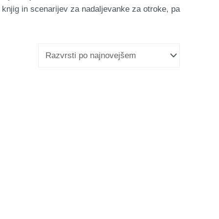
 knjig in scenarijev za nadaljevanke za otroke, pa