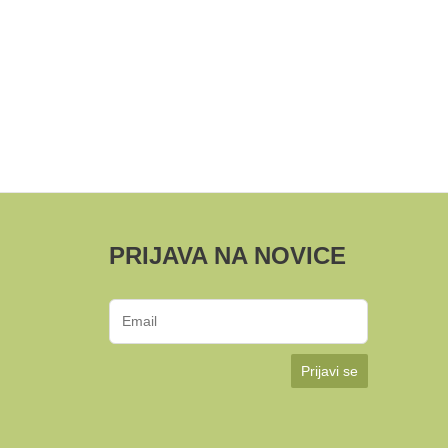
PRIJAVA NA NOVICE
Prijavi se