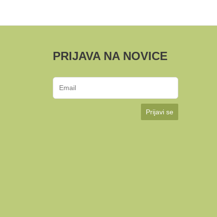
PRIJAVA NA NOVICE
Prijavi se