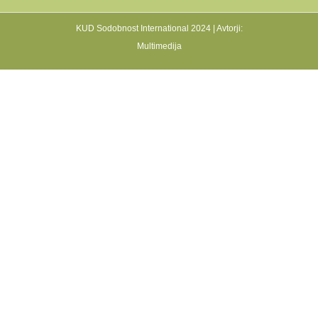
KUD Sodobnost International 2024 | Avtorji:
Multimedija