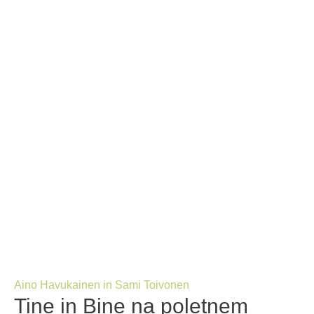
Aino Havukainen in Sami Toivonen
Tine in Bine na poletnem