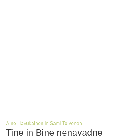
Aino Havukainen in Sami Toivonen
Tine in Bine nenavadne