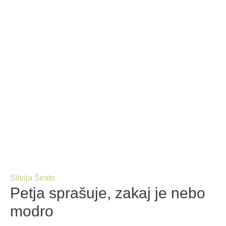
Silvija Šesto
Petja sprašuje, zakaj je nebo
modro