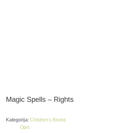
Magic Spells – Rights
Kategorija:
Children's Books
Opis