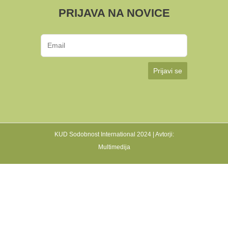
PRIJAVA NA NOVICE
Prijavi se
KUD Sodobnost International 2024 | Avtorji:
Multimedija