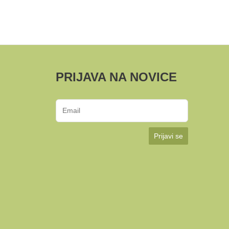
PRIJAVA NA NOVICE
Prijavi se