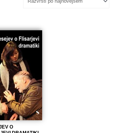
JEV O
JEVI DRAMATIKI