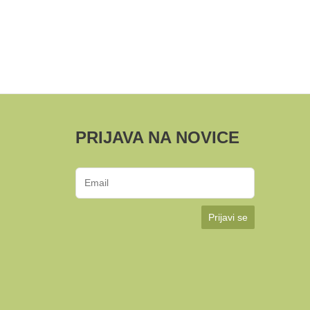
PRIJAVA NA NOVICE
Prijavi se