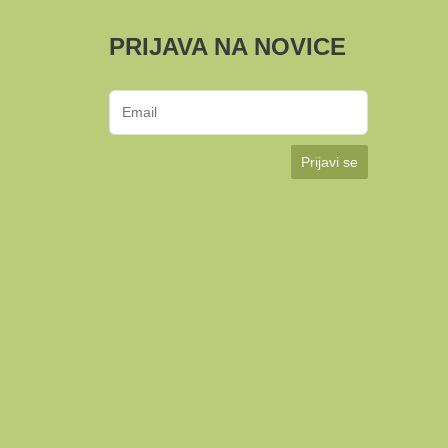
PRIJAVA NA NOVICE
Prijavi se