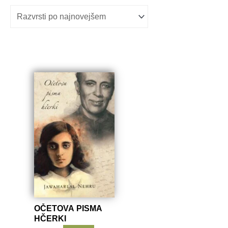
OČETOVA PISMA
HČERKI